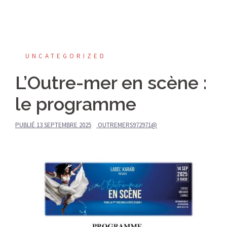
UNCATEGORIZED
L’Outre-mer en scène :
le programme
PUBLIÉ
13 SEPTEMBRE 2025
OUTREMERS972971@