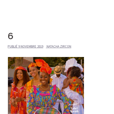
6
PUBLIÉ
9 NOVEMBRE 2019
NATACHA ZIRCON