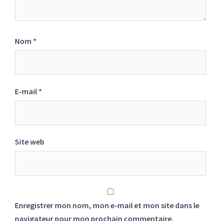
Nom
*
E-mail
*
Site web
Enregistrer mon nom, mon e-mail et mon site dans le
navigateur pour mon prochain commentaire.